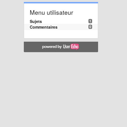
Menu utilisateur
Sujets
1
Commentaires
0