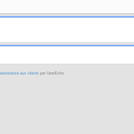
'assistance aux clients
par UserEcho